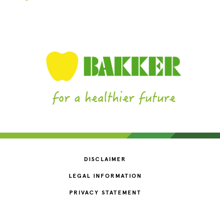
DISCLAIMER
LEGAL INFORMATION
PRIVACY STATEMENT