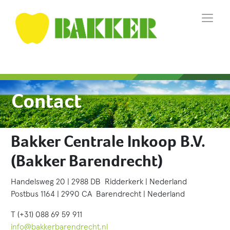
Contact
Bakker Centrale Inkoop B.V.
(Bakker Barendrecht)
Handelsweg 20 | 2988 DB Ridderkerk | Nederland
Postbus 1164 | 2990 CA Barendrecht | Nederland
T (+31) 088 69 59 911
info@bakkerbarendrecht.nl