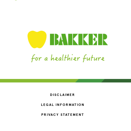
DISCLAIMER
LEGAL INFORMATION
PRIVACY STATEMENT