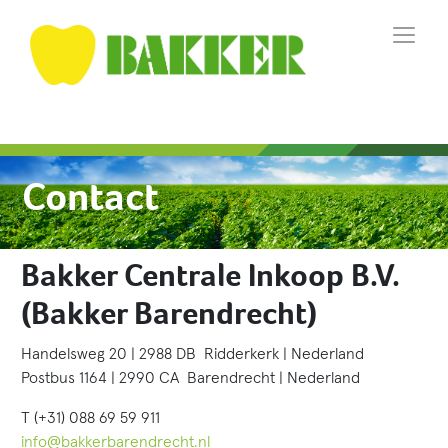
Contact
Bakker Centrale Inkoop B.V.
(Bakker Barendrecht)
Handelsweg 20 | 2988 DB Ridderkerk | Nederland
Postbus 1164 | 2990 CA Barendrecht | Nederland
T (+31) 088 69 59 911
info@bakkerbarendrecht.nl