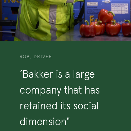
ROB, DRIVER
‘Bakker is a large
company that has
retained its social
dimension"