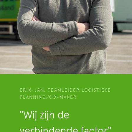
ERIK-JAN, TEAMLEIDER LOGISTIEKE
PLANNING/CO-MAKER
"Wij zijn de
verbindende factor"