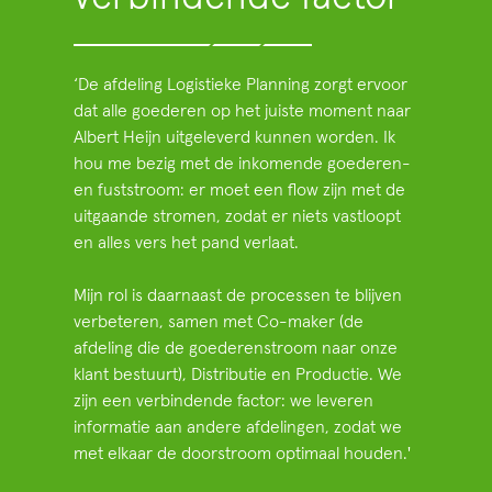
‘De afdeling Logistieke Planning zorgt ervoor
dat alle goederen op het juiste moment naar
Albert Heijn uitgeleverd kunnen worden. Ik
hou me bezig met de inkomende goederen-
en fuststroom: er moet een flow zijn met de
uitgaande stromen, zodat er niets vastloopt
en alles vers het pand verlaat.
Mijn rol is daarnaast de processen te blijven
verbeteren, samen met Co-maker (de
afdeling die de goederenstroom naar onze
klant bestuurt), Distributie en Productie. We
zijn een verbindende factor: we leveren
informatie aan andere afdelingen, zodat we
met elkaar de doorstroom optimaal houden.'