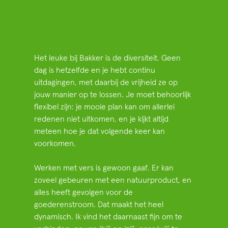
Het leuke bij Bakker is de diversiteit. Geen
dag is hetzelfde en je hebt continu
uitdagingen, met daarbij de vrijheid ze op
jouw manier op te lossen. Je moet behoorlijk
flexibel zijn: je mooie plan kan om allerlei
redenen niet uitkomen, en je kijkt altijd
meteen hoe je dat volgende keer kan
voorkomen.
Werken met vers is gewoon gaaf. Er kan
zoveel gebeuren met een natuurproduct, en
alles heeft gevolgen voor de
goederenstroom. Dat maakt het heel
dynamisch. Ik vind het daarnaast fijn om te