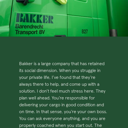
Bakker is a large company that has retained
its social dimension. When you struggle in
your private life, I’ve found that they’re
always there to help, and come up with a
solution. I don’t feel much stress here. They
plan well ahead. You’re responsible for
delivering your cargo in good condition and
on time. In that sense, you’re your own boss.
You can ask everyone anything, and you are
properly coached when you start out. The