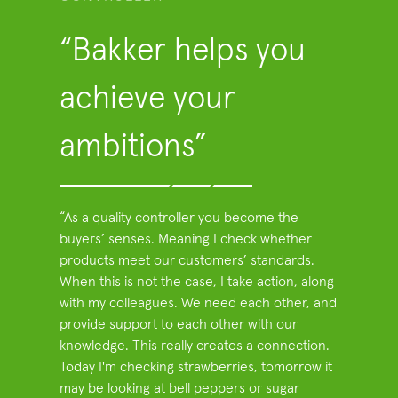
“Bakker helps you
achieve your
ambitions”
“As a quality controller you become the
buyers’ senses. Meaning I check whether
products meet our customers’ standards.
When this is not the case, I take action, along
with my colleagues. We need each other, and
provide support to each other with our
knowledge. This really creates a connection.
Today I'm checking strawberries, tomorrow it
may be looking at bell peppers or sugar