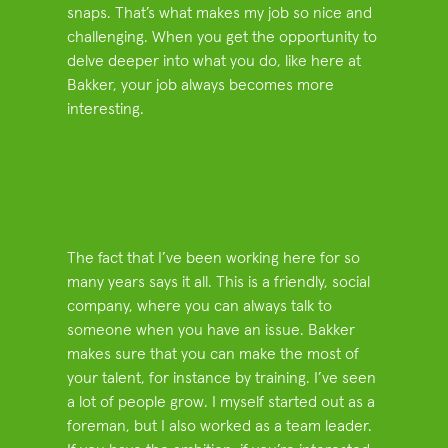
snaps. That’s what makes my job so nice and
challenging. When you get the opportunity to
delve deeper into what you do, like here at
Bakker, your job always becomes more
interesting.
The fact that I’ve been working here for so
many years says it all. This is a friendly, social
company, where you can always talk to
someone when you have an issue. Bakker
makes sure that you can make the most of
your talent, for instance by training. I’ve seen
a lot of people grow. I myself started out as a
foreman, but I also worked as a team leader.