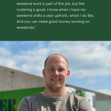
weekend work is part of the job, but the
rostering is good. I know when I have my
weekend shifts a year upfront, which I do like.
And you can make good money working on
weekends.”