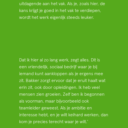
uitdagende aan het vak. Als je, zoals hier, de
kans krijgt je goed in het vak te verdiepen,
wordt het werk eigenlijk steeds leuker.
Dat ik hier al zo lang werk, zegt alles. Dit is
een vriendelijk, sociaal bedrijf waar je bij
iemand kunt aankloppen als je ergens mee
zit. Bakker zorgt ervoor dat je eruit haalt wat
erin zit, ook door opleidingen. Ik heb veel
mensen zien groeien. Zelf ben ik begonnen
als voorman, maar bijvoorbeeld ook
teamleider geweest. Als je ambitie en
interesse hebt, en je wilt keihard werken, dan
kom je precies terecht waar je wilt.’