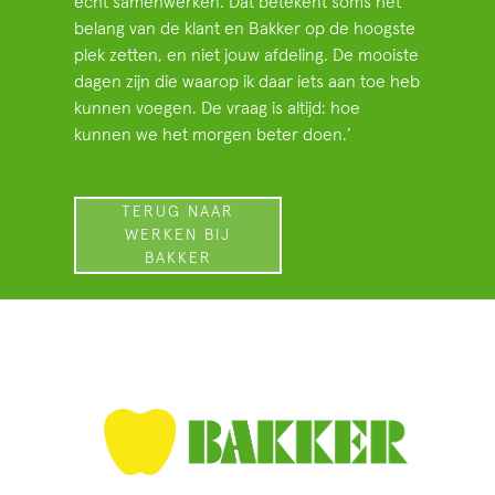
echt samenwerken. Dat betekent soms het
belang van de klant en Bakker op de hoogste
plek zetten, en niet jouw afdeling. De mooiste
dagen zijn die waarop ik daar iets aan toe heb
kunnen voegen. De vraag is altijd: hoe
kunnen we het morgen beter doen.’
TERUG NAAR
WERKEN BIJ
BAKKER