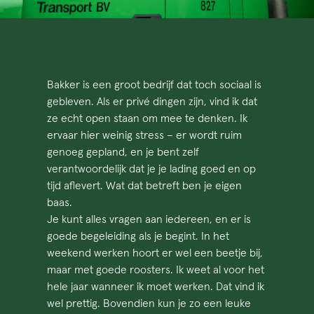
Bakker is een groot bedrijf dat toch sociaal is
gebleven. Als er privé dingen zijn, vind ik dat
ze echt open staan om mee te denken. Ik
ervaar hier weinig stress – er wordt ruim
genoeg gepland, en je bent zelf
verantwoordelijk dat je je lading goed en op
tijd aflevert. Wat dat betreft ben je eigen
baas.
Je kunt alles vragen aan iedereen, en er is
goede begeleiding als je begint. In het
weekend werken hoort er wel een beetje bij,
maar met goede roosters. Ik weet al voor het
hele jaar wanneer ik moet werken. Dat vind ik
wel prettig. Bovendien kun je zo een leuke