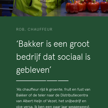
ROB, CHAUFFEUR
‘Bakker is een groot
bedrijf dat sociaal is
gebleven’
‘Als chauffeur rijd ik groente, fruit en fust van
Bakker of de teler naar de Distributiecentra
van Albert Heijn of Vezet, het snijbedrijf en
vice versa. Ik ben een paar jaar weggeweest,