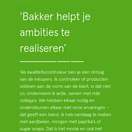
‘Bakker helpt je
ambities te
realiseren’
'Als kwaliteitscontroleur ben je een zintuig
van de inkopers. Ik controleer of producten
voldoen aan de norm van de klant. Is dat niet
zo, onderneem ik actie, samen met mijn
collega’s. We hebben elkaar nodig en
ondersteunen elkaar met onze ervaringen –
dat geeft een band. Ik heb vandaag te maken
met aardbeien, morgen met paprika’s of
sugar snaps. Dat is het mooie en ook het