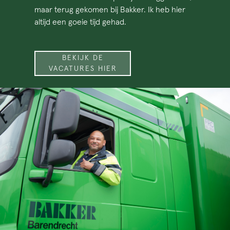
maar terug gekomen bij Bakker. Ik heb hier
altijd een goeie tijd gehad.
BEKIJK DE
VACATURES HIER