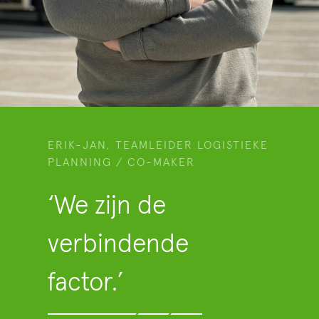
ERIK-JAN, TEAMLEIDER LOGISTIEKE
PLANNING / CO-MAKER
‘We zijn de
verbindende
factor.’