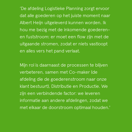
‘De afdeling Logistieke Planning zorgt ervoor
dat alle goederen op het juiste moment naar
Albert Heijn uitgeleverd kunnen worden. Ik
hou me bezig met de inkomende goederen-
en fuststroom: er moet een flow zijn met de
uitgaande stromen, zodat er niets vastloopt
en alles vers het pand verlaat.
Mijn rol is daarnaast de processen te blijven
verbeteren, samen met Co-maker (de
afdeling die de goederenstroom naar onze
klant bestuurt), Distributie en Productie. We
zijn een verbindende factor: we leveren
informatie aan andere afdelingen, zodat we
met elkaar de doorstroom optimaal houden.'