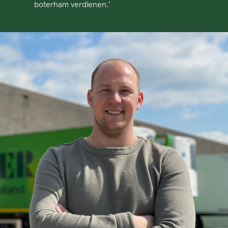
boterham verdienen.’