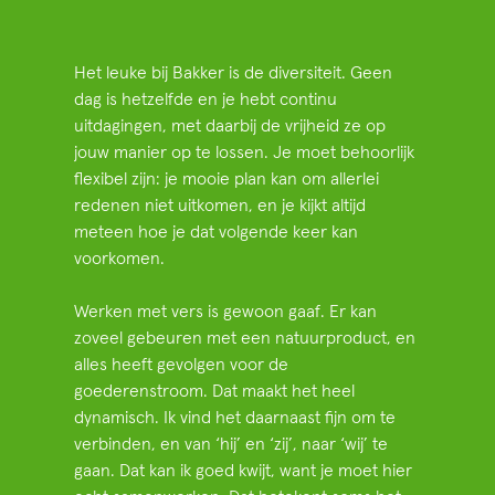
Het leuke bij Bakker is de diversiteit. Geen
dag is hetzelfde en je hebt continu
uitdagingen, met daarbij de vrijheid ze op
jouw manier op te lossen. Je moet behoorlijk
flexibel zijn: je mooie plan kan om allerlei
redenen niet uitkomen, en je kijkt altijd
meteen hoe je dat volgende keer kan
voorkomen.
Werken met vers is gewoon gaaf. Er kan
zoveel gebeuren met een natuurproduct, en
alles heeft gevolgen voor de
goederenstroom. Dat maakt het heel
dynamisch. Ik vind het daarnaast fijn om te
verbinden, en van ‘hij’ en ‘zij’, naar ‘wij’ te
gaan. Dat kan ik goed kwijt, want je moet hier