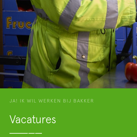
JA! IK WIL WERKEN BIJ BAKKER
Vacatures