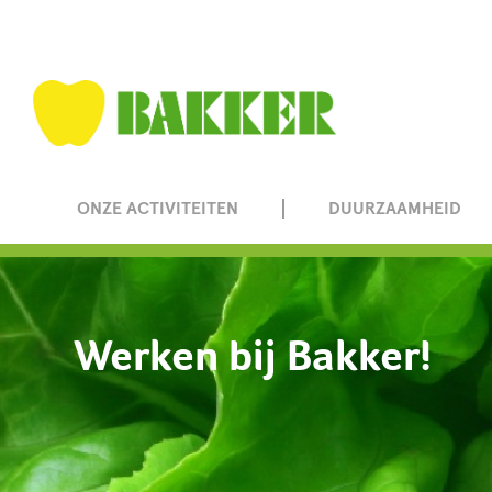
ONZE ACTIVITEITEN
DUURZAAMHEID
Werken bij Bakker!