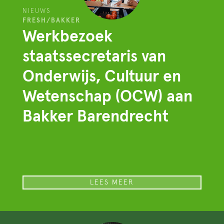
NIEUWS
FRESH/BAKKER
Werkbezoek
staatssecretaris van
Onderwijs, Cultuur en
Wetenschap (OCW) aan
Bakker Barendrecht
LEES MEER