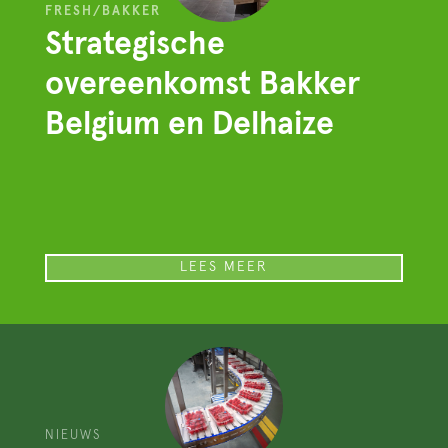
FRESH/BAKKER
Strategische
overeenkomst Bakker
Belgium en Delhaize
LEES MEER
NIEUWS