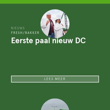
NIEUWS
FRESH/BAKKER
Eerste paal nieuw DC
LEES MEER