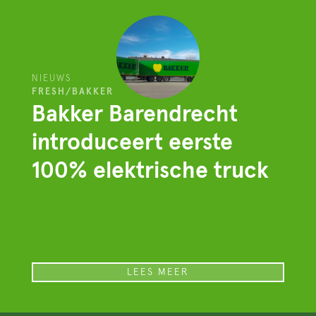
NIEUWS
FRESH/BAKKER
Bakker Barendrecht
introduceert eerste
100% elektrische truck
LEES MEER