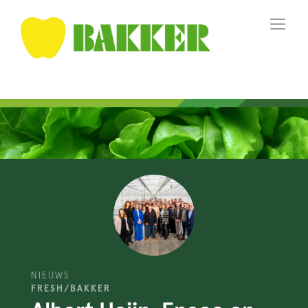
NIEUWS
FRESH/BAKKER