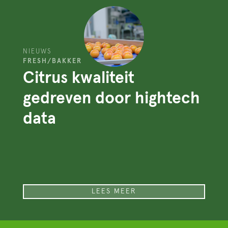
NIEUWS
FRESH/BAKKER
Citrus kwaliteit
gedreven door hightech
data
LEES MEER