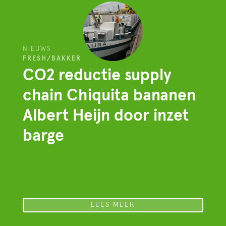
NIEUWS
FRESH/BAKKER
CO2 reductie supply
chain Chiquita bananen
Albert Heijn door inzet
barge
LEES MEER