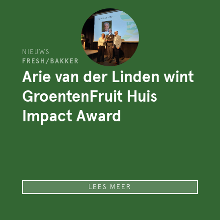
NIEUWS
FRESH/BAKKER
Arie van der Linden wint
GroentenFruit Huis
Impact Award
LEES MEER