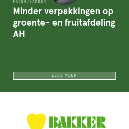
FRESH/BAKKER
Minder verpakkingen op
groente- en fruitafdeling
AH
LEES MEER