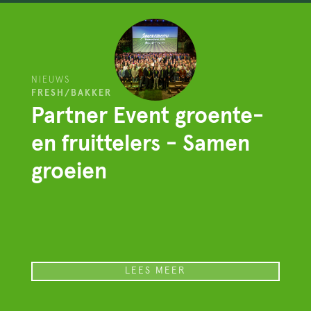
NIEUWS
FRESH/BAKKER
Partner Event groente-
en fruittelers - Samen
groeien
LEES MEER