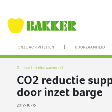
ONZE ACTIVITEITEN
DUURZAAMHEID
Ga naar het nieuwsoverzicht
CO2 reductie supp
door inzet barge
2019-10-16