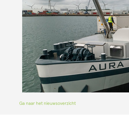
Ga naar het nieuwsoverzicht