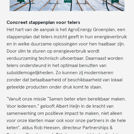
Concreet stappenplan voor telers
Het hart van de aanpak is het AgroEnergy Groenplan, een
stappenplan dat telers inzicht geeft in hun energieverbruik
en in welke duurzame oplossingen voor hen haalbaar zijn.
Door slim te sturen op energieverbruik wordt
verduurzaming technisch uitvoerbaar. Daarnaast worden
telers ondersteund in het optimaal benutten van
subsidiemogelijkheden. Zo kunnen zij moderniseren
zonder dat betaalbaarheid of beschikbaarheid van lokaal
geteelde producten onder druk komt te staan.
“Vanuit onze missie “Samen beter eten bereikbaar maken.
Voor iedereen.” gelooft Albert Heijn in de kracht van
samenwerking om positieve impact te maken, niet alleen
voor onze klanten maar ook voor onze partners in de hele
keten”, aldus Rob Heesen, directeur Partnerships &