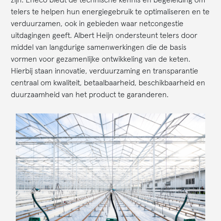
telers te helpen hun energiegebruik te optimaliseren en te
verduurzamen, ook in gebieden waar netcongestie
uitdagingen geeft. Albert Heijn ondersteunt telers door
middel van langdurige samenwerkingen die de basis
vormen voor gezamenlijke ontwikkeling van de keten.
Hierbij staan innovatie, verduurzaming en transparantie
centraal om kwaliteit, betaalbaarheid, beschikbaarheid en
duurzaamheid van het product te garanderen.