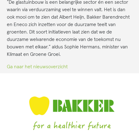
“De glastuinbouw is een belangrijke sector én een sector
waarin via verduurzaming veel te winnen valt. Het is dan
ook mooi om te zien dat Albert Heijn, Bakker Barendrecht
en Eneco zich inzetten voor de duurzame teelt van
groenten. Dit soort initiatieven laat zien dat we de
duurzame welvarende economie van de toekomst nu
bouwen met elkaar.” aldus Sophie Hermans, minister van
Klimaat en Groene Groei.
Ga naar het nieuwsoverzicht