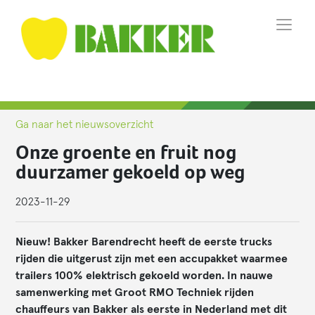
Ga naar het nieuwsoverzicht
Onze groente en fruit nog
duurzamer gekoeld op weg
2023-11-29
Nieuw! Bakker Barendrecht heeft de eerste trucks
rijden die uitgerust zijn met een accupakket waarmee
trailers 100% elektrisch gekoeld worden. In nauwe
samenwerking met Groot RMO Techniek rijden
chauffeurs van Bakker als eerste in Nederland met dit