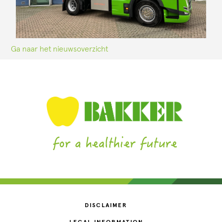
Ga naar het nieuwsoverzicht
DISCLAIMER