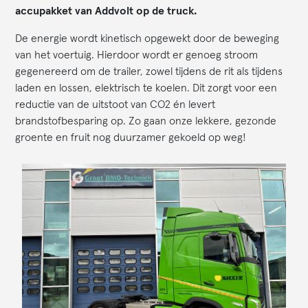
accupakket van Addvolt op de truck.
De energie wordt kinetisch opgewekt door de beweging
van het voertuig. Hierdoor wordt er genoeg stroom
gegenereerd om de trailer, zowel tijdens de rit als tijdens
laden en lossen, elektrisch te koelen. Dit zorgt voor een
reductie van de uitstoot van CO2 én levert
brandstofbesparing op. Zo gaan onze lekkere, gezonde
groente en fruit nog duurzamer gekoeld op weg!