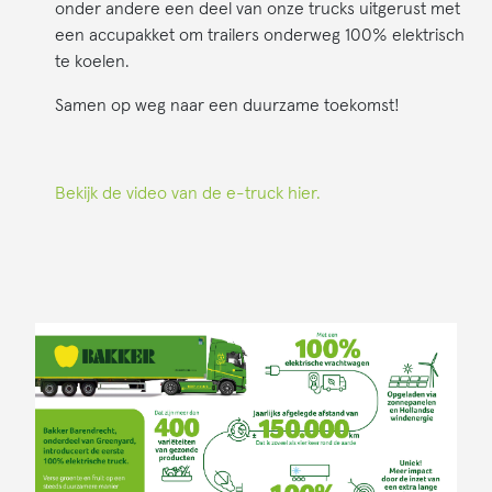
onder andere een deel van onze trucks uitgerust met
een accupakket om trailers onderweg 100% elektrisch
te koelen.
Samen op weg naar een duurzame toekomst!
Bekijk de video van de e-truck hier.