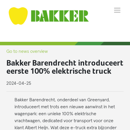
Go to news overview
Bakker Barendrecht introduceert
eerste 100% elektrische truck
2024-04-25
Bakker Barendrecht, onderdeel van Greenyard,
introduceert met trots een nieuwe aanwinst in het
wagenpark: een unieke 100% elektrische
vrachtwagen, dedicated voor transport voor onze
klant Albert Heijn. Wat deze e-truck extra bijzonder