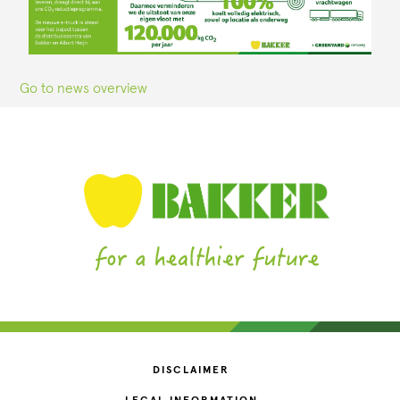
Go to news overview
DISCLAIMER